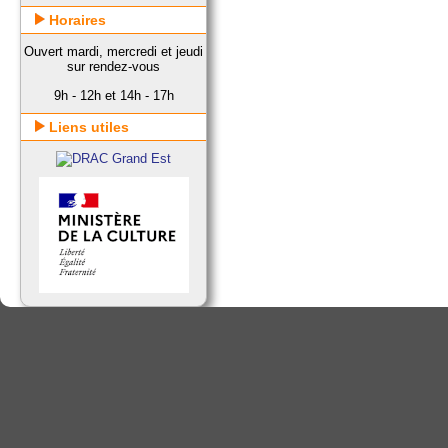
Horaires
Ouvert mardi, mercredi et jeudi
sur rendez-vous
9h - 12h et 14h - 17h
Liens utiles