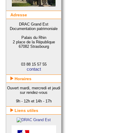
Adresse
DRAC Grand Est
Documentation patrimoniale
Palais du Rhin
2 place de la République
67082 Strasbourg
03 88 15 57 55
contact
Horaires
Ouvert mardi, mercredi et jeudi
sur rendez-vous
9h - 12h et 14h - 17h
Liens utiles