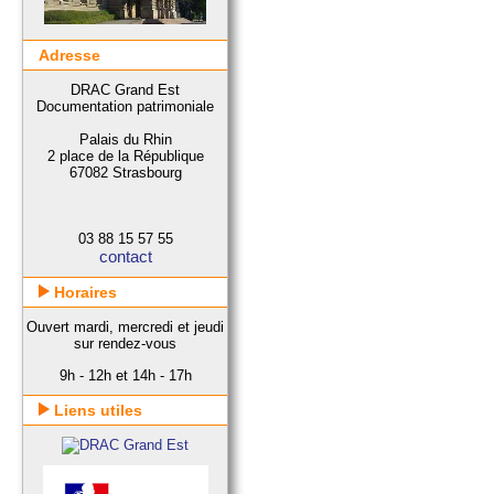
Adresse
DRAC Grand Est
Documentation patrimoniale
Palais du Rhin
2 place de la République
67082 Strasbourg
03 88 15 57 55
contact
Horaires
Ouvert mardi, mercredi et jeudi
sur rendez-vous
9h - 12h et 14h - 17h
Liens utiles