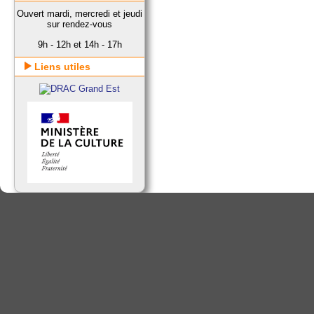
Ouvert mardi, mercredi et jeudi
sur rendez-vous
9h - 12h et 14h - 17h
Liens utiles