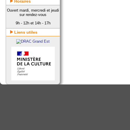
Horaires
Ouvert mardi, mercredi et jeudi
sur rendez-vous
9h - 12h et 14h - 17h
Liens utiles