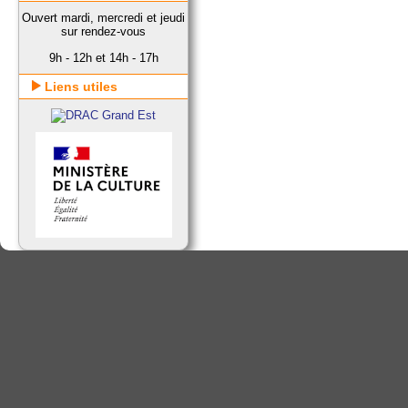
Ouvert mardi, mercredi et jeudi
sur rendez-vous
9h - 12h et 14h - 17h
Liens utiles