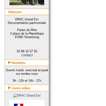
Adresse
DRAC Grand Est
Documentation patrimoniale
Palais du Rhin
2 place de la République
67082 Strasbourg
03 88 15 57 55
contact
Horaires
Ouvert mardi, mercredi et jeudi
sur rendez-vous
9h - 12h et 14h - 17h
Liens utiles