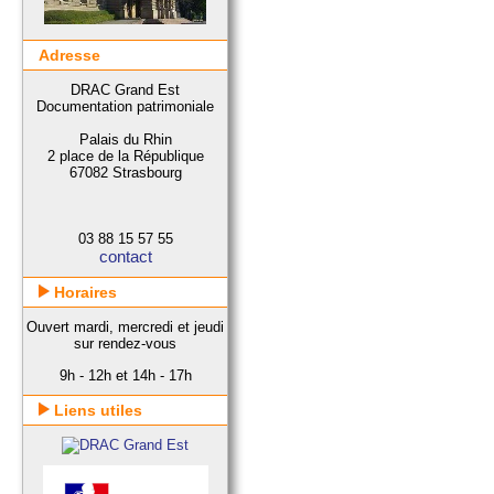
Adresse
DRAC Grand Est
Documentation patrimoniale
Palais du Rhin
2 place de la République
67082 Strasbourg
03 88 15 57 55
contact
Horaires
Ouvert mardi, mercredi et jeudi
sur rendez-vous
9h - 12h et 14h - 17h
Liens utiles