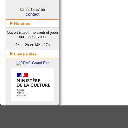
03 88 15 57 55
contact
Horaires
Ouvert mardi, mercredi et jeudi
sur rendez-vous
9h - 12h et 14h - 17h
Liens utiles