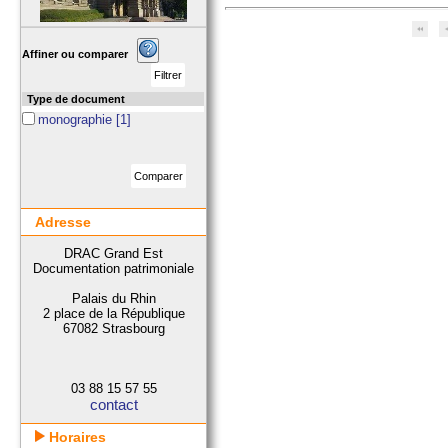
Affiner ou comparer
Type de document
monographie
[1]
Adresse
DRAC Grand Est
Documentation patrimoniale
Palais du Rhin
2 place de la République
67082 Strasbourg
03 88 15 57 55
contact
Horaires