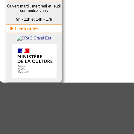
Ouvert mardi, mercredi et jeudi
sur rendez-vous
9h - 12h et 14h - 17h
Liens utiles