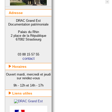
Adresse
DRAC Grand Est
Documentation patrimoniale
Palais du Rhin
2 place de la République
67082 Strasbourg
03 88 15 57 55
contact
Horaires
Ouvert mardi, mercredi et jeudi
sur rendez-vous
9h - 12h et 14h - 17h
Liens utiles