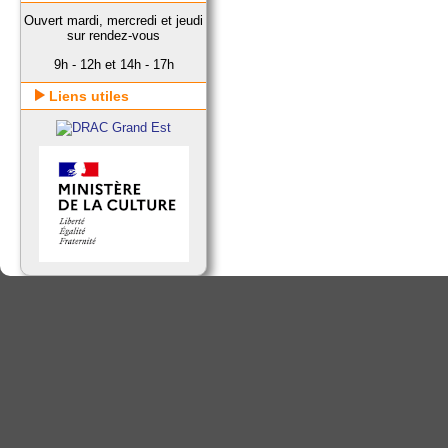
Ouvert mardi, mercredi et jeudi
sur rendez-vous
9h - 12h et 14h - 17h
Liens utiles