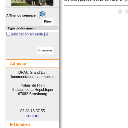
Affiner ou comparer
Type de document
publication en série
[1]
Adresse
DRAC Grand Est
Documentation patrimoniale
Palais du Rhin
2 place de la République
67082 Strasbourg
03 88 15 57 55
contact
Horaires