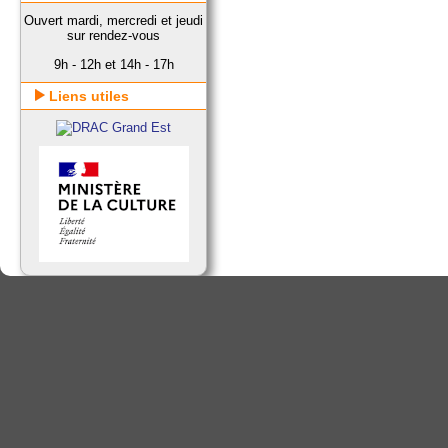
Ouvert mardi, mercredi et jeudi
sur rendez-vous
9h - 12h et 14h - 17h
Liens utiles