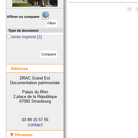
Affiner ou comparer
Type de document
texte imprimé
[1]
Adresse
DRAC Grand Est
Documentation patrimoniale
Palais du Rhin
2 place de la République
67082 Strasbourg
03 88 15 57 55
contact
Horaires