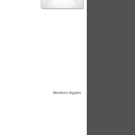
Mentions légales