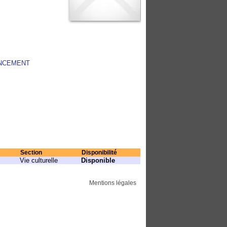
ANCEMENT
Section
Disponibilité
Vie culturelle
Disponible
Mentions légales