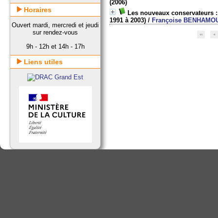
(2006)
Horaires
Les nouveaux conservateurs : 
1991 à 2003)
/
Françoise BENHAMO
Ouvert mardi, mercredi et jeudi
sur rendez-vous
9h - 12h et 14h - 17h
Liens utiles