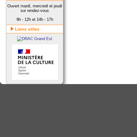
Ouvert mardi, mercredi et jeudi
sur rendez-vous
9h - 12h et 14h - 17h
Liens utiles