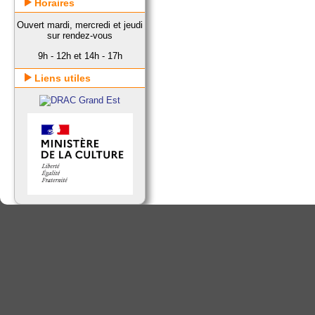
Horaires
Ouvert mardi, mercredi et jeudi
sur rendez-vous
9h - 12h et 14h - 17h
Liens utiles