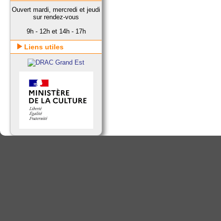
Ouvert mardi, mercredi et jeudi
sur rendez-vous
9h - 12h et 14h - 17h
Liens utiles