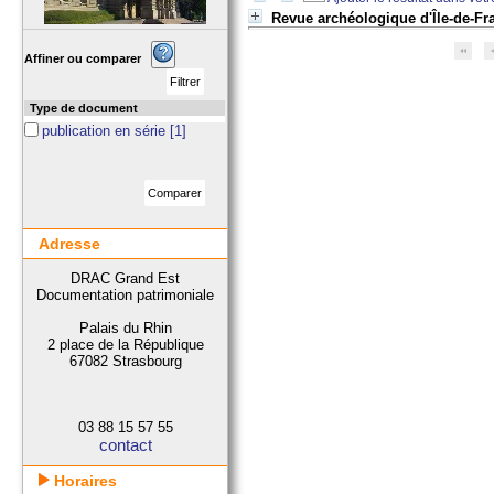
Revue archéologique d'Île-de-Fr
Affiner ou comparer
Type de document
publication en série
[1]
Adresse
DRAC Grand Est
Documentation patrimoniale
Palais du Rhin
2 place de la République
67082 Strasbourg
03 88 15 57 55
contact
Horaires