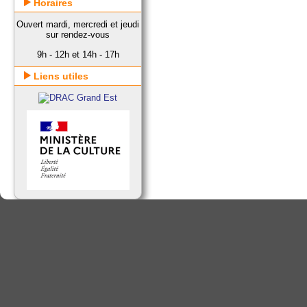
Horaires
Ouvert mardi, mercredi et jeudi
sur rendez-vous
9h - 12h et 14h - 17h
Liens utiles