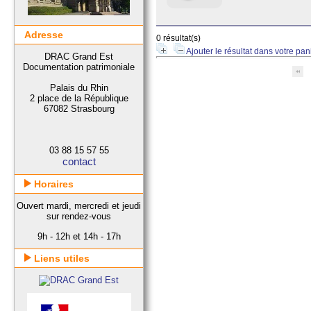
Adresse
0 résultat(s)
Ajouter le résultat dans votre pan
DRAC Grand Est
Documentation patrimoniale
Palais du Rhin
2 place de la République
67082 Strasbourg
03 88 15 57 55
contact
Horaires
Ouvert mardi, mercredi et jeudi
sur rendez-vous
9h - 12h et 14h - 17h
Liens utiles