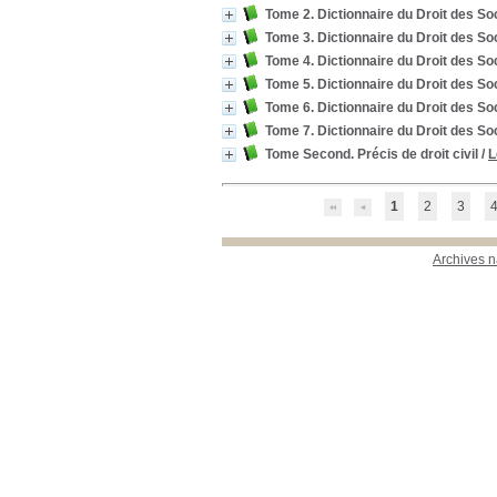
Tome 2. Dictionnaire du Droit des S
Tome 3. Dictionnaire du Droit des S
Tome 4. Dictionnaire du Droit des S
Tome 5. Dictionnaire du Droit des S
Tome 6. Dictionnaire du Droit des S
Tome 7. Dictionnaire du Droit des S
Tome Second. Précis de droit civil
/
L
1
2
3
Archives n