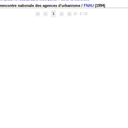
 rencontre nationale des agences d'urbanisme
/
FNAU
(1994)
1
(1 - 1 / 1)