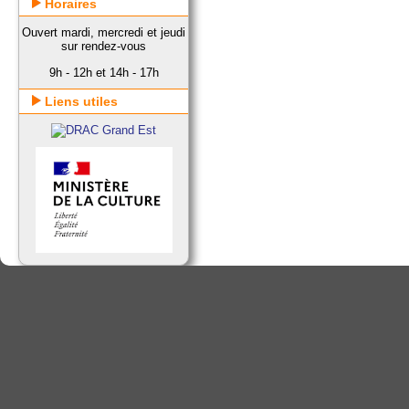
Horaires
Ouvert mardi, mercredi et jeudi
sur rendez-vous
9h - 12h et 14h - 17h
Liens utiles