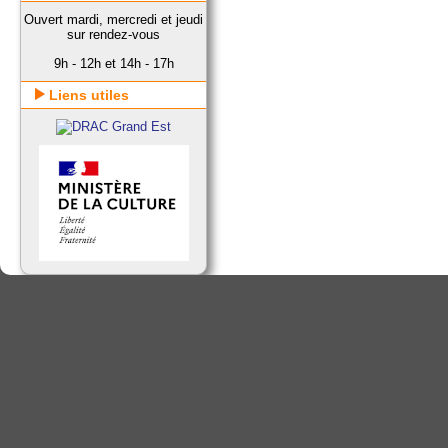
Ouvert mardi, mercredi et jeudi
sur rendez-vous
9h - 12h et 14h - 17h
Liens utiles