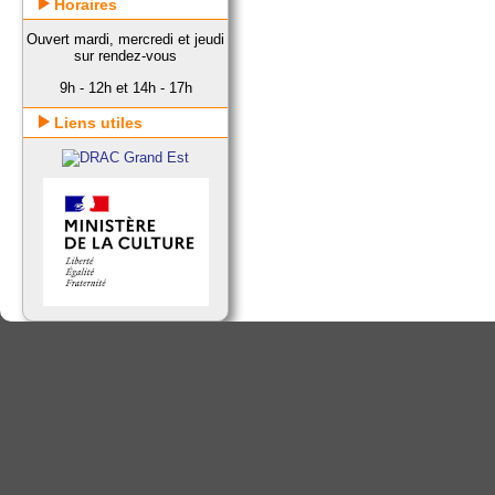
Horaires
Ouvert mardi, mercredi et jeudi
sur rendez-vous
9h - 12h et 14h - 17h
Liens utiles