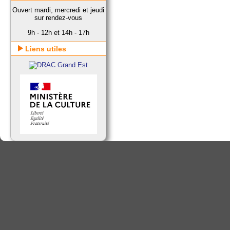
Ouvert mardi, mercredi et jeudi
sur rendez-vous
9h - 12h et 14h - 17h
Liens utiles