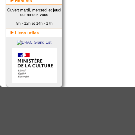
Horaires
Ouvert mardi, mercredi et jeudi
sur rendez-vous
9h - 12h et 14h - 17h
Liens utiles