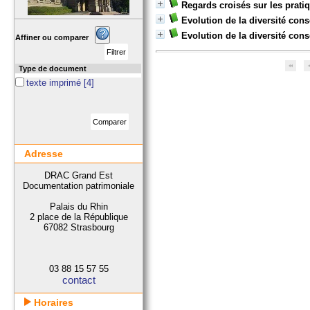
Regards croisés sur les pratiq
Evolution de la diversité con
Evolution de la diversité co
Affiner ou comparer
Type de document
texte imprimé
[4]
Adresse
DRAC Grand Est
Documentation patrimoniale
Palais du Rhin
2 place de la République
67082 Strasbourg
03 88 15 57 55
contact
Horaires