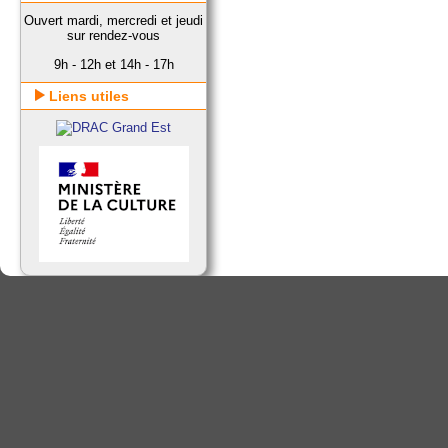
Ouvert mardi, mercredi et jeudi
sur rendez-vous
9h - 12h et 14h - 17h
Liens utiles