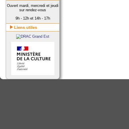
Ouvert mardi, mercredi et jeudi
sur rendez-vous
9h - 12h et 14h - 17h
Liens utiles