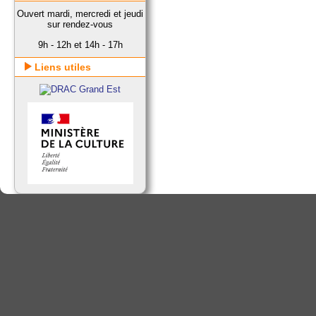
Ouvert mardi, mercredi et jeudi
sur rendez-vous
9h - 12h et 14h - 17h
Liens utiles