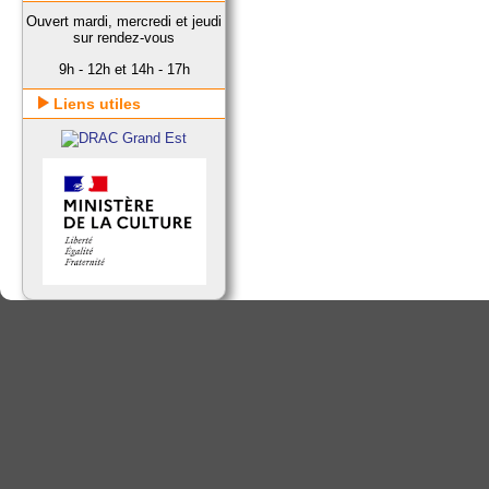
Ouvert mardi, mercredi et jeudi
sur rendez-vous
9h - 12h et 14h - 17h
Liens utiles