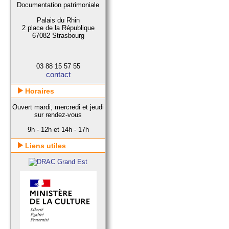
Documentation patrimoniale
Palais du Rhin
2 place de la République
67082 Strasbourg
03 88 15 57 55
contact
Horaires
Ouvert mardi, mercredi et jeudi
sur rendez-vous
9h - 12h et 14h - 17h
Liens utiles