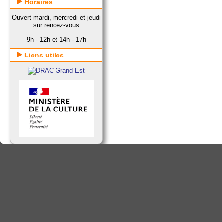
Horaires
Ouvert mardi, mercredi et jeudi
sur rendez-vous
9h - 12h et 14h - 17h
Liens utiles