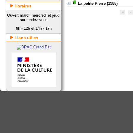
La petite Pierre
(1988)
Horaires
Ouvert mardi, mercredi et jeudi
sur rendez-vous
9h - 12h et 14h - 17h
Liens utiles