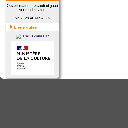
Ouvert mardi, mercredi et jeudi
sur rendez-vous
9h - 12h et 14h - 17h
Liens utiles