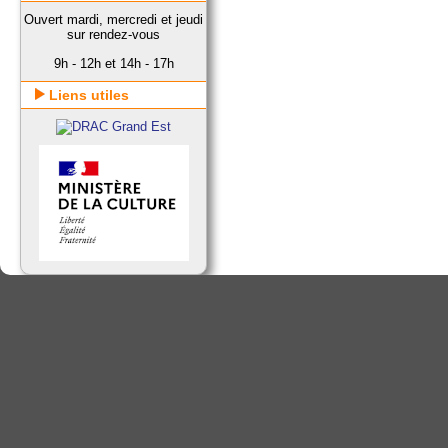
Ouvert mardi, mercredi et jeudi
sur rendez-vous
9h - 12h et 14h - 17h
Liens utiles