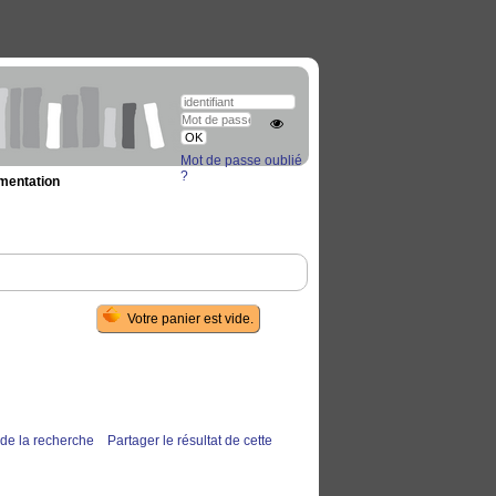
Mot de passe oublié
?
umentation
 de la recherche
Partager le résultat de cette