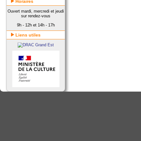
Horaires
Ouvert mardi, mercredi et jeudi
sur rendez-vous
9h - 12h et 14h - 17h
Liens utiles